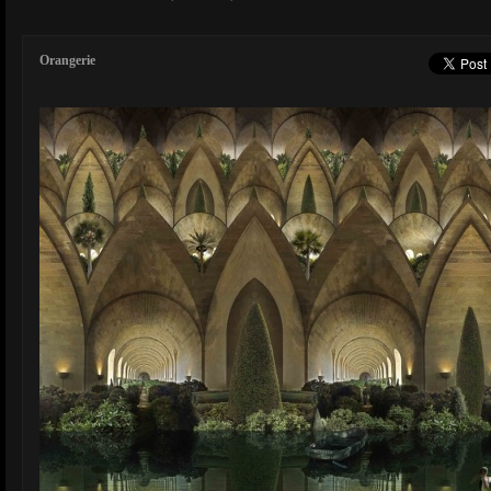
Orangerie