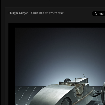
Philippe Guegan - Voisin labo 3/4 arrière droit