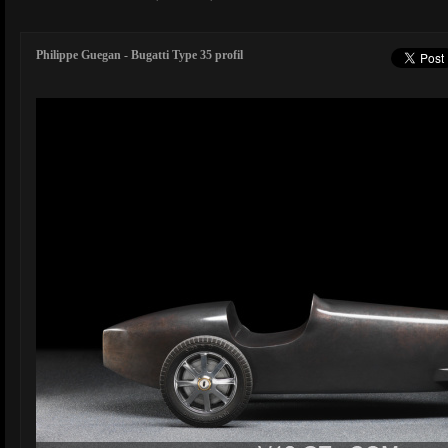
Philippe Guegan - Bugatti Type 35 profil