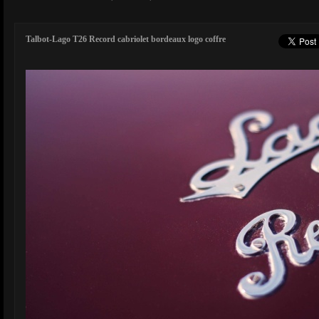
Talbot-Lago T26 Record cabriolet bordeaux logo coffre