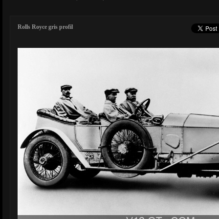
Rolls Royce gris profil