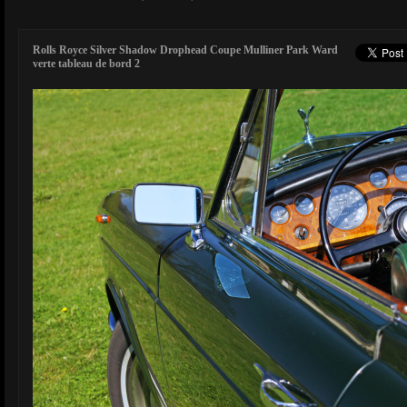
Rolls Royce Silver Shadow Drophead Coupe Mulliner Park Ward
verte tableau de bord 2