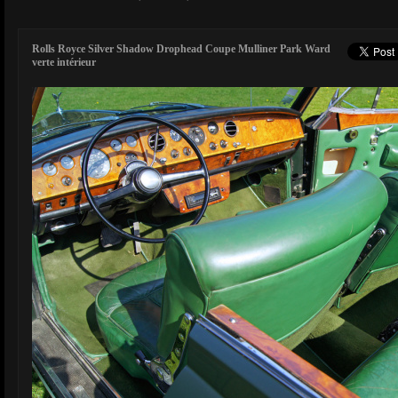
Rolls Royce Silver Shadow Drophead Coupe Mulliner Park Ward
verte intérieur