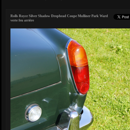
Rolls Royce Silver Shadow Drophead Coupe Mulliner Park Ward
verte feu arrière