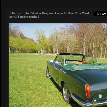
Rolls Royce Silver Shadow Drophead Coupe Mulliner Park Ward
verte 3/4 arrière gauche 2