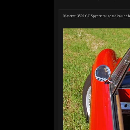
Maserati 3500 GT Spyder rouge tableau de 