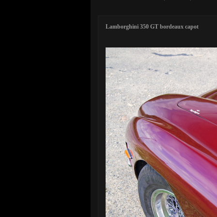
Lamborghini 350 GT bordeaux capot