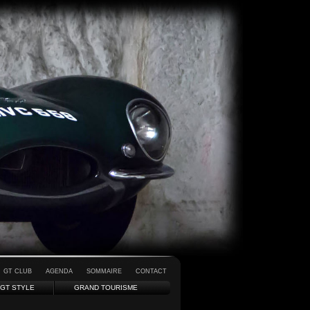
GT CLUB
AGENDA
SOMMAIRE
CONTACT
GT STYLE
GRAND TOURISME