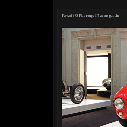
Ferrari 375 Plus rouge 3/4 avant gauche