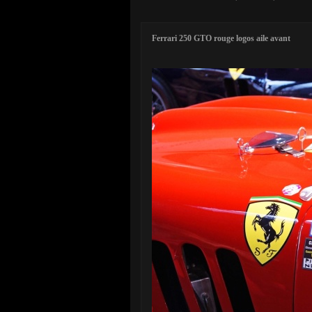
Ferrari 250 GTO rouge logos aile avant