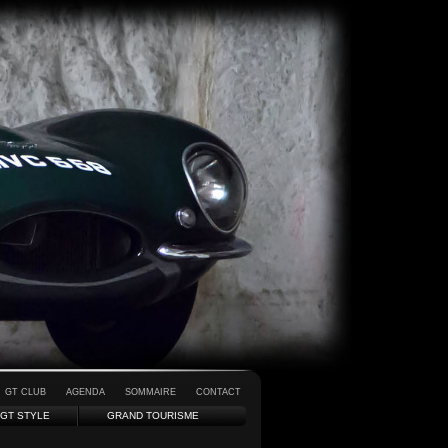
GT CLUB
AGENDA
SOMMAIRE
CONTACT
GT STYLE
GRAND TOURISME