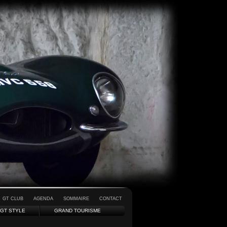
GT CLUB
AGENDA
SOMMAIRE
CONTACT
GT STYLE
GRAND TOURISME