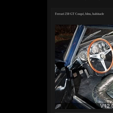
Ferrari 250 GT Coupé, bleu, habitacle