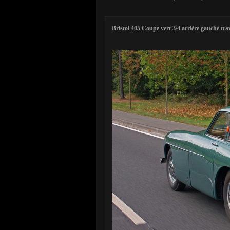
Bristol 405 Coupe vert 3/4 arrière gauche trav