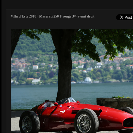
Villa d'Este 2018 - Maserati 250 F rouge 3/4 avant droit