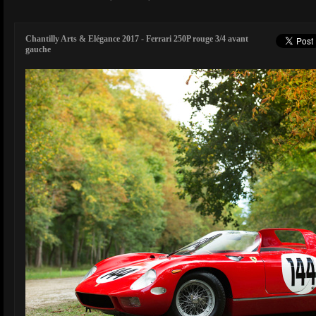
Chantilly Arts & Elégance 2017 - Ferrari 250P rouge 3/4 avant
gauche