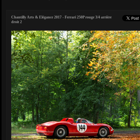
Chantilly Arts & Elégance 2017 - Ferrari 250P rouge 3/4 arrière
droit 2