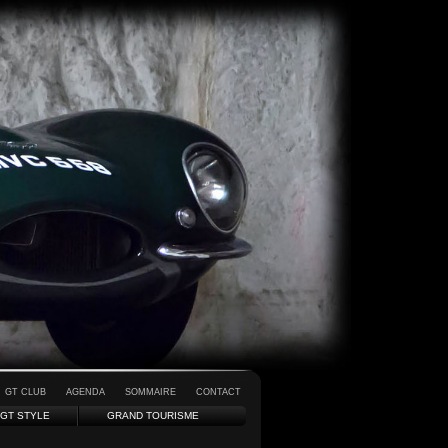
GT CLUB
AGENDA
SOMMAIRE
CONTACT
GT STYLE
GRAND TOURISME