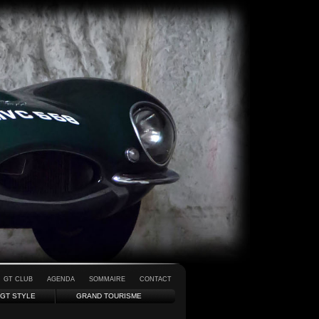
GT CLUB
AGENDA
SOMMAIRE
CONTACT
GT STYLE
GRAND TOURISME