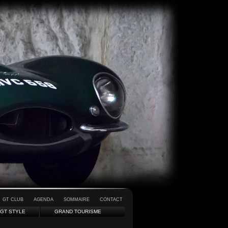
GT CLUB
AGENDA
SOMMAIRE
CONTACT
GT STYLE
GRAND TOURISME