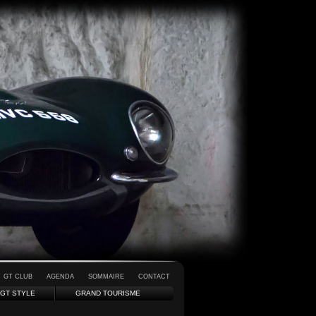
GT CLUB
AGENDA
SOMMAIRE
CONTACT
GT STYLE
GRAND TOURISME