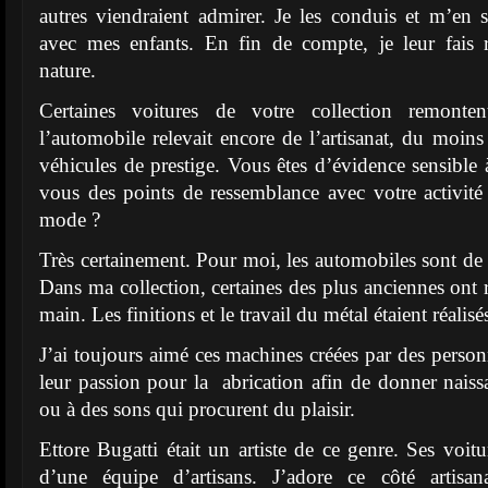
autres viendraient admirer. Je les conduis et m’en
avec mes enfants. En fin de compte, je leur fais r
nature.
Certaines voitures de votre collection remon
l’automobile relevait encore de l’artisanat, du moins
véhicules de prestige. Vous êtes d’évidence sensible 
vous des points de ressemblance avec votre activit
mode ?
Très certainement. Pour moi, les automobiles sont de 
Dans ma collection, certaines des plus anciennes ont ré
main. Les finitions et le travail du métal étaient réalisé
J’ai toujours aimé ces machines créées par des person
leur passion pour la abrication afin de donner naiss
ou à des sons qui procurent du plaisir.
Ettore Bugatti était un artiste de ce genre. Ses voitur
d’une équipe d’artisans. J’adore ce côté artisan