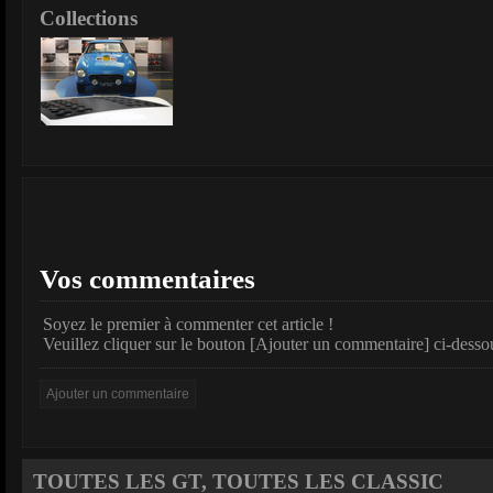
Collections
Vos commentaires
Soyez le premier à commenter cet article !
Veuillez cliquer sur le bouton [Ajouter un commentaire] ci-desso
TOUTES LES GT, TOUTES LES CLASSIC