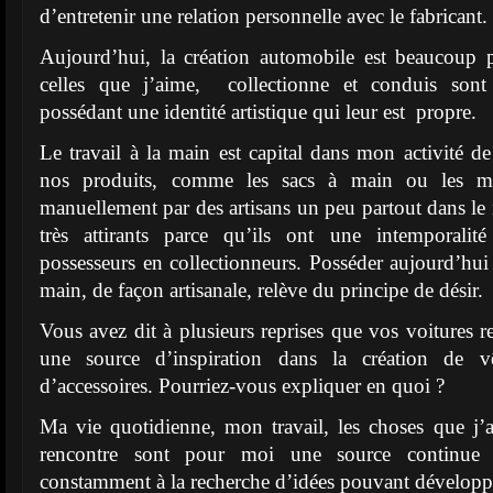
d’entretenir une relation personnelle avec le fabricant.
Aujourd’hui, la création automobile est beaucoup p
celles que j’aime, collectionne et conduis sont t
possédant une identité artistique qui leur est propre.
Le travail à la main est capital dans mon activité d
nos produits, comme les sacs à main ou les mon
manuellement par des artisans un peu partout dans le
très attirants parce qu’ils ont une intemporalit
possesseurs en collectionneurs. Posséder aujourd’hui 
main, de façon artisanale, relève du principe de désir.
Vous avez dit à plusieurs reprises que vos voitures r
une source d’inspiration dans la création de v
d’accessoires. Pourriez-vous expliquer en quoi ?
Ma vie quotidienne, mon travail, les choses que j’
rencontre sont pour moi une source continue d’
constamment à la recherche d’idées pouvant développe