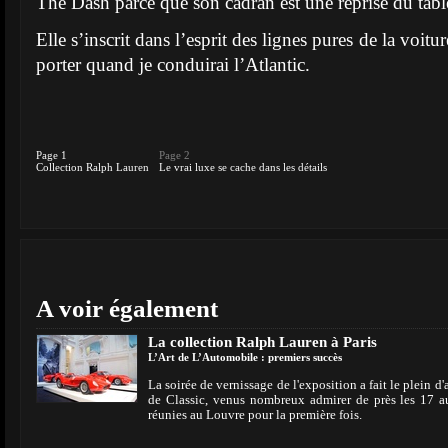
The Dash parce que son cadran est une reprise du tabl
Elle s’inscrit dans l’esprit des lignes pures de la voitu
porter quand je conduirai l’Atlantic.
Page 1
Page 2
Collection Ralph Lauren
Le vrai luxe se cache dans les détails
A voir également
La collection Ralph Lauren à Paris
L’Art de L’Automobile : premiers succès
La soirée de vernissage de l'exposition a fait le plein d
de Classic, venus nombreux admirer de près les 17 
réunies au Louvre pour la première fois.