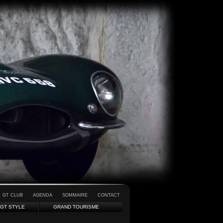
GT CLUB
AGENDA
SOMMAIRE
CONTACT
GT STYLE
GRAND TOURISME