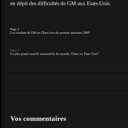
en dépit des difficultés de GM aux Etats-Unis.
Page 1
Les résultats de GM en Chine lors du premier semestre 2009
Page 2
Le plus grand marché automobile du monde, Chine ou Etats-Unis?
Vos commentaires