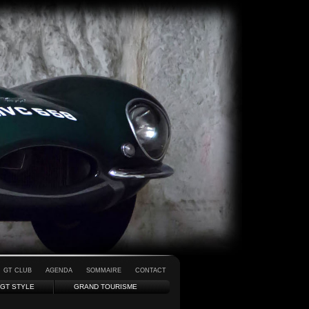
GT CLUB
AGENDA
SOMMAIRE
CONTACT
GT STYLE
GRAND TOURISME