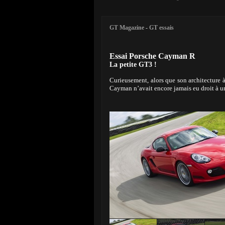
GT Magazine
-
GT essais
Essai Porsche Cayman R
La petite GT3 !
Curieusement, alors que son architecture à
Cayman n’avait encore jamais eu droit à un