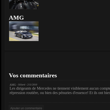
AMG
Vos commentaires
AMG
- Sillard - 2/11/2010
Les dirigeants de Mercedes ne tiennent visiblement aucun compte
répression routière, ou bien des pénuries d'essence! Et ils ont bie