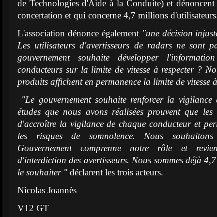
de Technologies d'Aide à la Conduite) et dénoncent
concertation et qui concerne 4,7 millions d'utilisateurs
L'association dénonce également
"une décision injuste
Les utilisateurs d'avertisseurs de radars ne sont 
gouvernement souhaite développer l'informati
conducteurs sur la limite de vitesse à respecter ? No
produits affichent en permanence la limite de vitesse à
"Le gouvernement souhaite renforcer la vigilance 
études que nous avons réalisées prouvent que les a
d'accroître la vigilance de chaque conducteur et perm
les risques de somnolence. Nous souhaitons
Gouvernement comprenne notre rôle et revie
d'interdiction des avertisseurs. Nous sommes déjà 4,7
le souhaiter "
déclarent les trois acteurs.
Nicolas Joannès
V12 GT