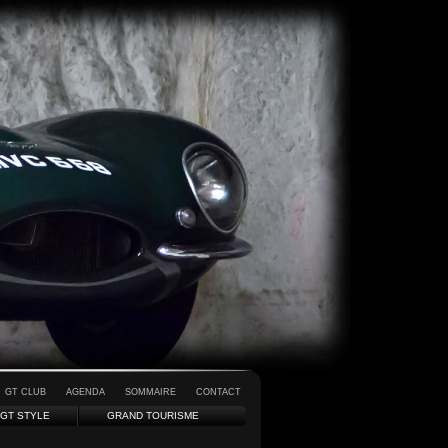
GT CLUB
AGENDA
SOMMAIRE
CONTACT
GT STYLE
GRAND TOURISME