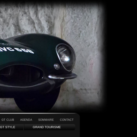
GT CLUB
AGENDA
SOMMAIRE
CONTACT
GT STYLE
GRAND TOURISME