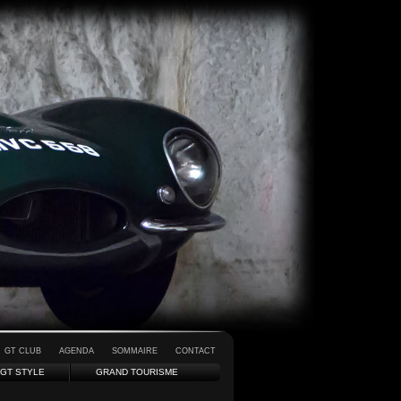
GT CLUB
AGENDA
SOMMAIRE
CONTACT
GT STYLE
GRAND TOURISME