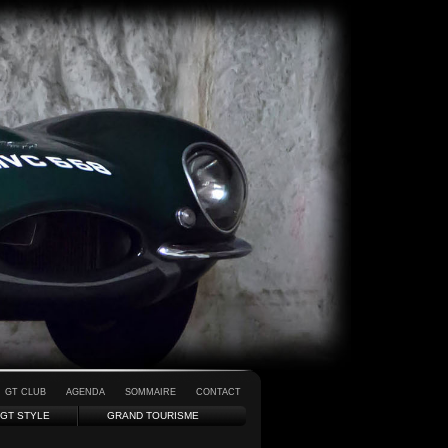
GT CLUB
AGENDA
SOMMAIRE
CONTACT
GT STYLE
GRAND TOURISME