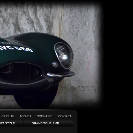
GT CLUB
AGENDA
SOMMAIRE
CONTACT
GT STYLE
GRAND TOURISME