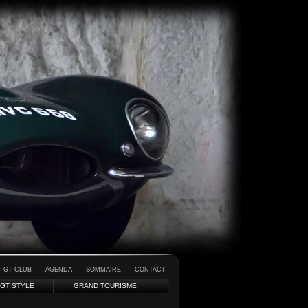
GT CLUB
AGENDA
SOMMAIRE
CONTACT
GT STYLE
GRAND TOURISME