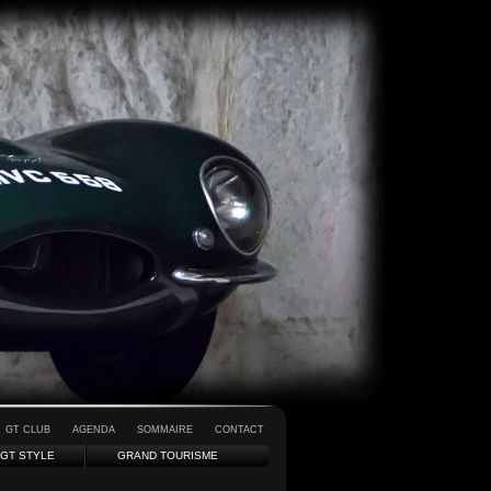
GT CLUB
AGENDA
SOMMAIRE
CONTACT
GT STYLE
GRAND TOURISME