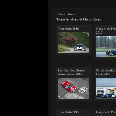
Classic Driver
Toutres les photos de Classic Racing
Tour Auto 2016
Coupes de Pri
2016
Les Grandes Heures
Sortie circuit 
Automobiles 2015
Lévis 2015
Tour Auto 2015
Coupes de Pri