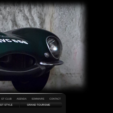
GT CLUB
AGENDA
SOMMAIRE
CONTACT
GT STYLE
GRAND TOURISME