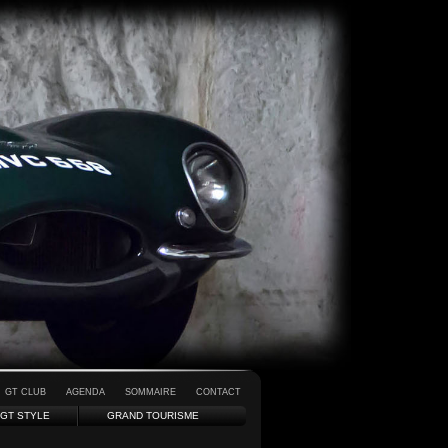
GT CLUB
AGENDA
SOMMAIRE
CONTACT
GT STYLE
GRAND TOURISME