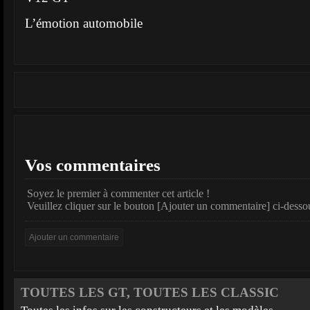
L’émotion automobile
Vos commentaires
Soyez le premier à commenter cet article !
Veuillez cliquer sur le bouton [Ajouter un commentaire] ci-desso
TOUTES LES GT, TOUTES LES CLASSIC