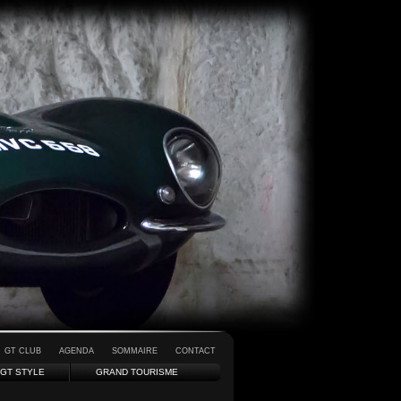
GT CLUB
AGENDA
SOMMAIRE
CONTACT
GT STYLE
GRAND TOURISME