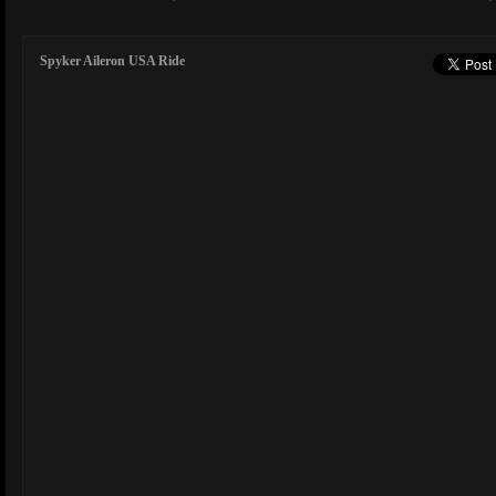
Spyker Aileron USA Ride