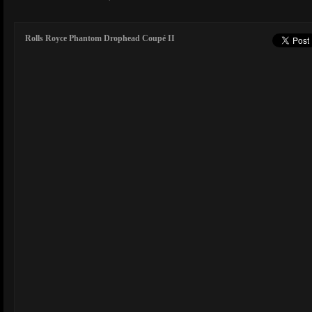
Rolls Royce Phantom Drophead Coupé II