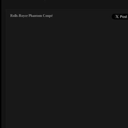
Rolls-Royce Phantom Coupé