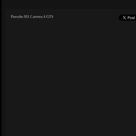
Porsche 911 Carrera 4 GTS