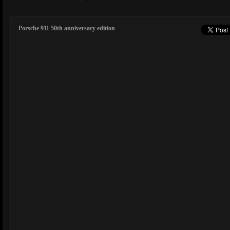
Porsche 911 50th anniversary edition