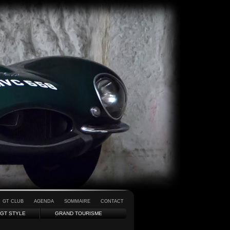
GT CLUB
AGENDA
SOMMAIRE
CONTACT
GT STYLE
GRAND TOURISME