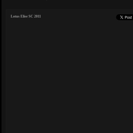
Lotus Elise SC 2011