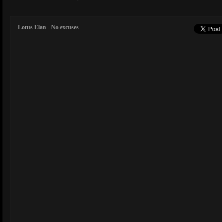
Lotus Elan - No excuses