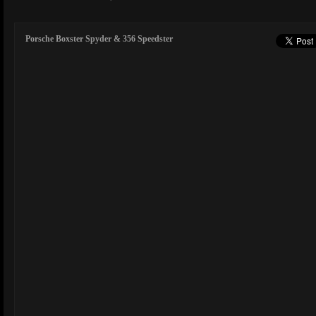
Porsche Boxster Spyder & 356 Speedster