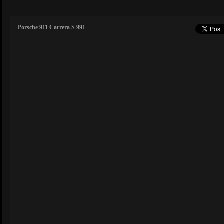
Porsche 911 Carrera S 991