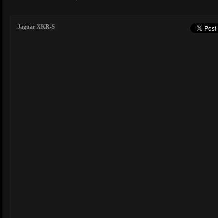
Jaguar XKR-S